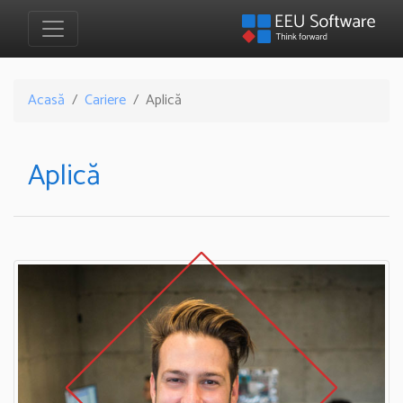
Acasă
Cariere
Aplică
Aplică