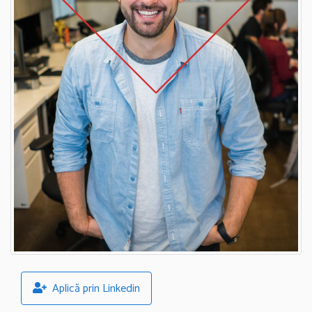
Aplică prin Linkedin